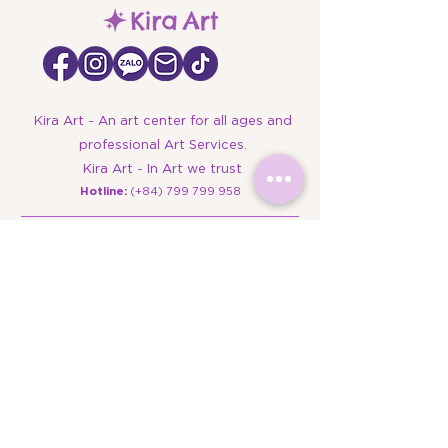
Kira Art - An art center for all ages and
professional Art Services.
Kira Art - In Art we trust
​Hotline:
(+84)
799 799 958