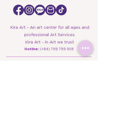
Kira Art - An art center for all ages and
professional Art Services.
Kira Art - In Art we trust
​Hotline:
(+84)
799 799 958