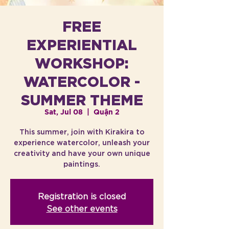
FREE
EXPERIENTIAL
WORKSHOP:
WATERCOLOR -
SUMMER THEME
Sat, Jul 08
  |  
Quận 2
This summer, join with Kirakira to
experience watercolor, unleash your
creativity and have your own unique
paintings.
Registration is closed
See other events