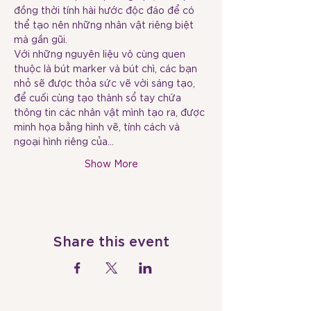
đồng thời tính hài hước độc đáo để có 
thể tạo nên những nhân vật riêng biệt 
Với những nguyên liệu vô cùng quen 
thuộc là bút marker và bút chì, các bạn 
nhỏ sẽ được thỏa sức vẽ vời sáng tạo, 
để cuối cùng tạo thành sổ tay chứa 
thông tin các nhân vật mình tạo ra, được 
minh họa bằng hình vẽ, tính cách và 
ngoại hình riêng của…
Show More
Share this event