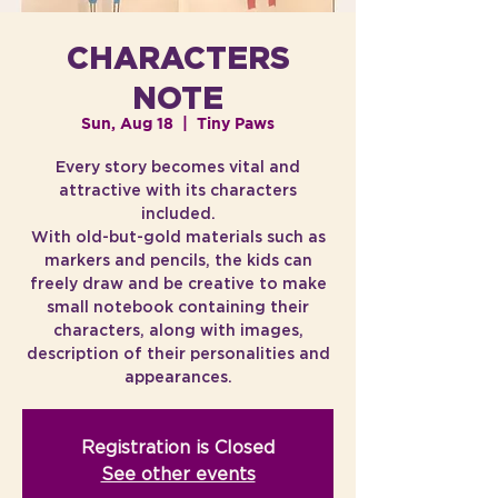
CHARACTERS
NOTE
Sun, Aug 18
  |  
Tiny Paws
Every story becomes vital and
attractive with its characters
included.
With old-but-gold materials such as
markers and pencils, the kids can
freely draw and be creative to make
small notebook containing their
characters, along with images,
description of their personalities and
appearances.
Registration is Closed
See other events