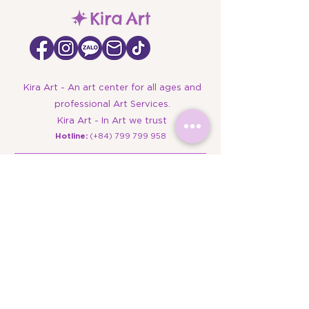
Kira Art - An art center for all ages and
professional Art Services.
Kira Art - In Art we trust
​Hotline:
(+84)
799 799 958