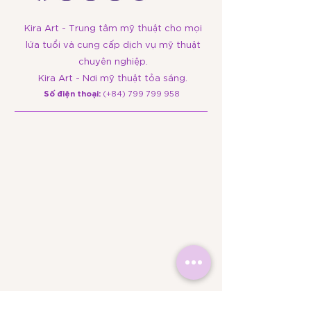
Kira Art - Trung tâm mỹ thuật cho mọi
lứa tuổi và cung cấp dịch vụ mỹ thuật
chuyên nghiệp.
Kira Art - Nơi mỹ thuật tỏa sáng.
​Số điện thoại:
(+84)
799 799 958