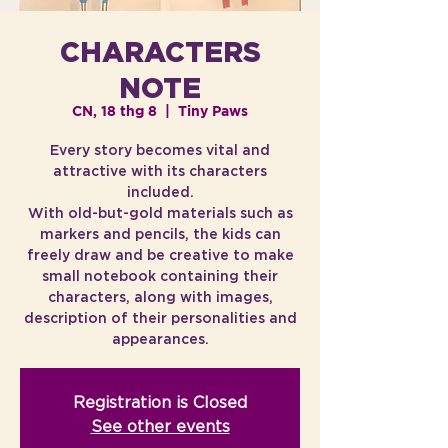
CHARACTERS
NOTE
CN, 18 thg 8
  |  
Tiny Paws
Every story becomes vital and
attractive with its characters
included.
With old-but-gold materials such as
markers and pencils, the kids can
freely draw and be creative to make
small notebook containing their
characters, along with images,
description of their personalities and
appearances.
Registration is Closed
See other events